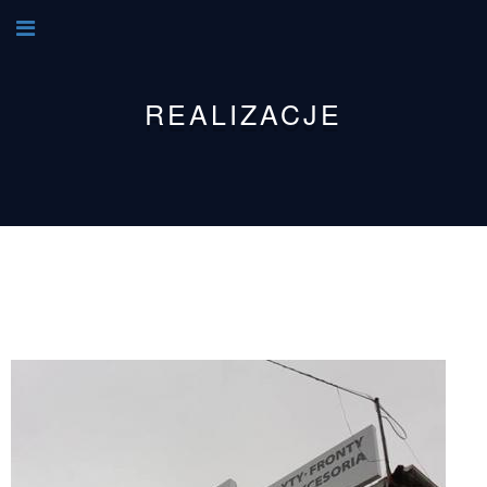
REALIZACJE